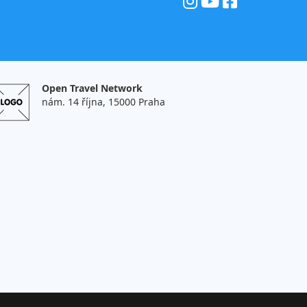
Open Travel Network
nám. 14 října, 15000 Praha