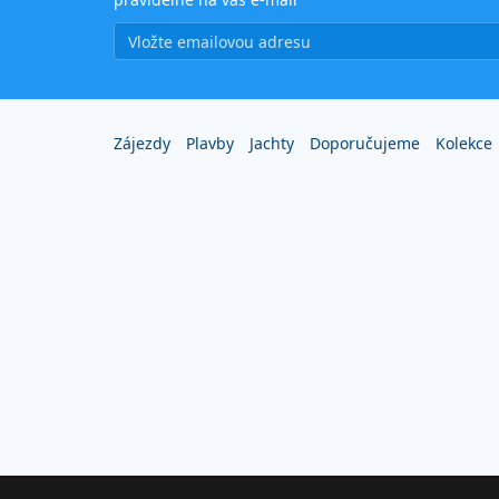
Zájezdy
Plavby
Jachty
Doporučujeme
Kolekce