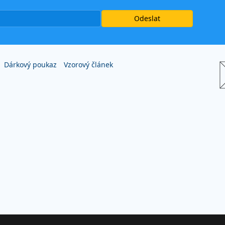
Dárkový poukaz
Vzorový článek