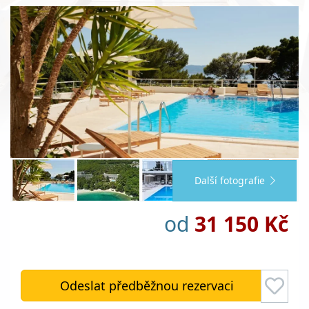
Další fotografie
od
31 150 Kč
Odeslat předběžnou rezervaci