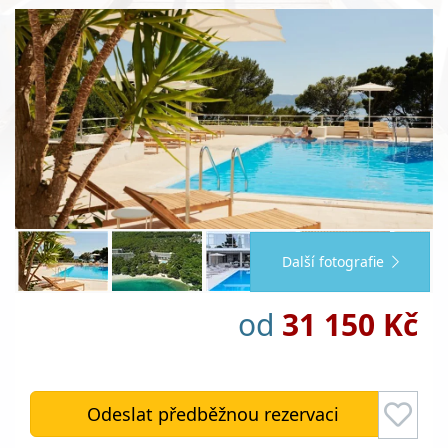
Další fotografie
od
31 150 Kč
Odeslat předběžnou rezervaci