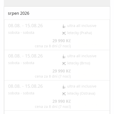
srpen 2026
08.08. - 15.08.26
ultra all inclusive
sobota - sobota
letecky (Praha)
29 990 Kč
vyprodáno
cena za 8 dní (7 nocí)
08.08. - 15.08.26
ultra all inclusive
sobota - sobota
letecky (Brno)
29 990 Kč
vyprodáno
cena za 8 dní (7 nocí)
08.08. - 15.08.26
ultra all inclusive
sobota - sobota
letecky (Ostrava)
29 990 Kč
vyprodáno
cena za 8 dní (7 nocí)