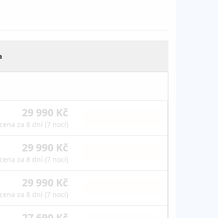
a
29 990 Kč
vyprodáno
cena za 8 dní (7 nocí)
29 990 Kč
vyprodáno
cena za 8 dní (7 nocí)
29 990 Kč
vyprodáno
cena za 8 dní (7 nocí)
27 690 Kč