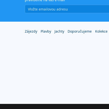
Zájezdy
Plavby
Jachty
Doporučujeme
Kolekce