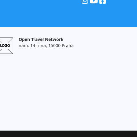
Open Travel Network
nám. 14 října, 15000 Praha