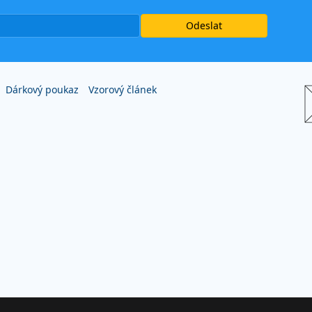
Dárkový poukaz
Vzorový článek