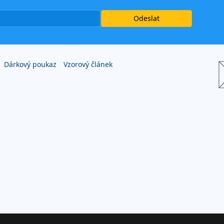
Dárkový poukaz
Vzorový článek