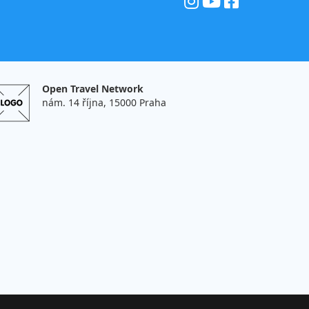
Open Travel Network
nám. 14 října, 15000 Praha