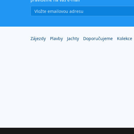
Zájezdy
Plavby
Jachty
Doporučujeme
Kolekce