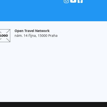
Open Travel Network
nám. 14 října, 15000 Praha