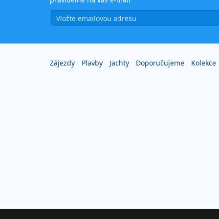
Zájezdy
Plavby
Jachty
Doporučujeme
Kolekce