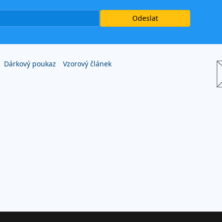
Dárkový poukaz
Vzorový článek