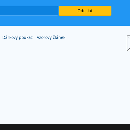
Dárkový poukaz
Vzorový článek