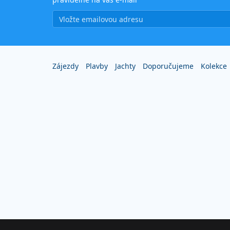
Zájezdy
Plavby
Jachty
Doporučujeme
Kolekce