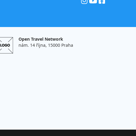
Open Travel Network
nám. 14 října, 15000 Praha