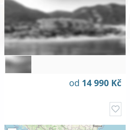
od
14 990 Kč