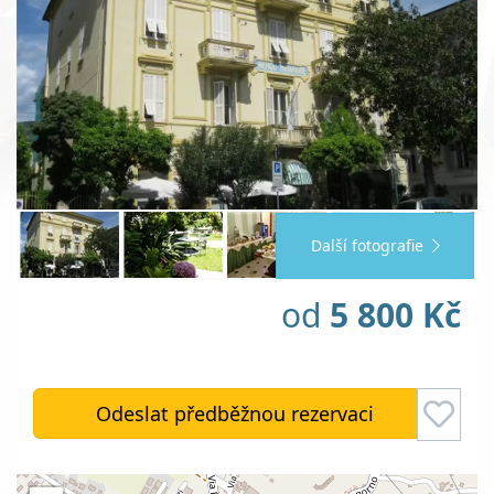
Další fotografie
od
5 800 Kč
Odeslat předběžnou rezervaci