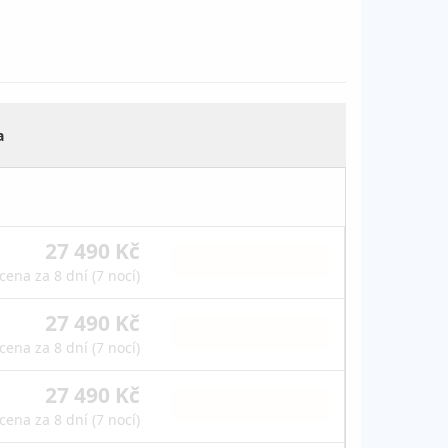
a
27 490 Kč
vyprodáno
cena za 8 dní (7 nocí)
27 490 Kč
vyprodáno
cena za 8 dní (7 nocí)
27 490 Kč
vyprodáno
cena za 8 dní (7 nocí)