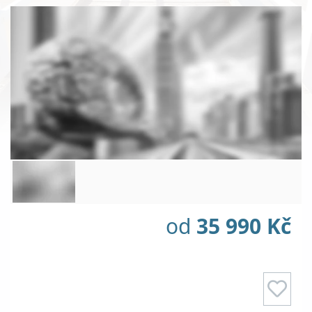
od
35 990 Kč