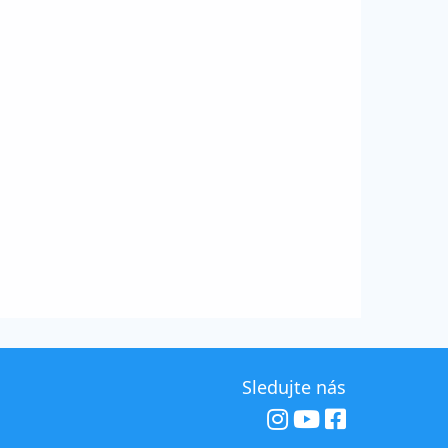
Sledujte nás